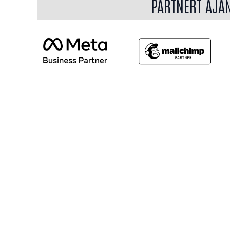
PARTNERT AJÁ