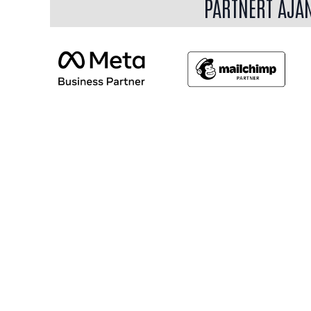
PARTNERT AJÁ